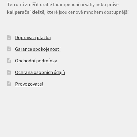
Ten umí změřit drahé bioimpendační váhy nebo právě
kaliperační kleště
, které jsou cenově mnohem dostupnější.
Doprava a platba
Garance spokojenosti
Obchodní podmínky
Ochrana osobních údajů
Provozovatel