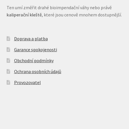
Ten umí změřit drahé bioimpendační váhy nebo právě
kaliperační kleště
, které jsou cenově mnohem dostupnější.
Doprava a platba
Garance spokojenosti
Obchodní podmínky
Ochrana osobních údajů
Provozovatel